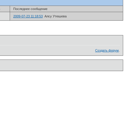
в
Последнее сообщение
2009-07-23 11:18:53
Алсу Утюшева
Создать форум
.