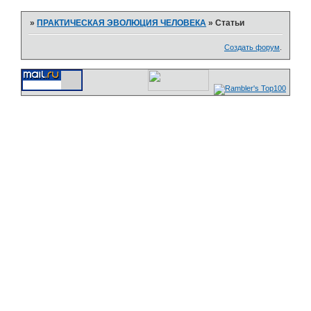
»
ПРАКТИЧЕСКАЯ ЭВОЛЮЦИЯ ЧЕЛОВЕКА
»
Статьи
Создать форум
.